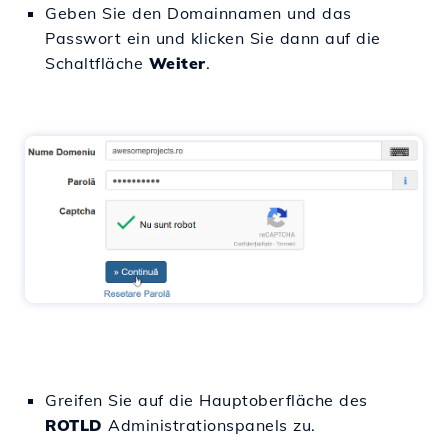
Geben Sie den Domainnamen und das
Passwort ein und klicken Sie dann auf die
Schaltfläche
Weiter
.
Greifen Sie auf die Hauptoberfläche des
ROTLD
Administrationspanels zu.