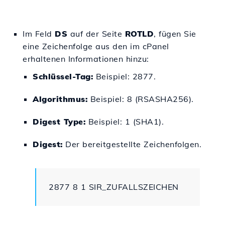
Im Feld
DS
auf der Seite
ROTLD
, fügen Sie
eine Zeichenfolge aus den im cPanel
erhaltenen Informationen hinzu:
Schlüssel-Tag:
Beispiel: 2877.
Algorithmus:
Beispiel: 8 (RSASHA256).
Digest Type:
Beispiel: 1 (SHA1).
Digest:
Der bereitgestellte Zeichenfolgen.
2877 8 1 SIR_ZUFALLSZEICHEN
.