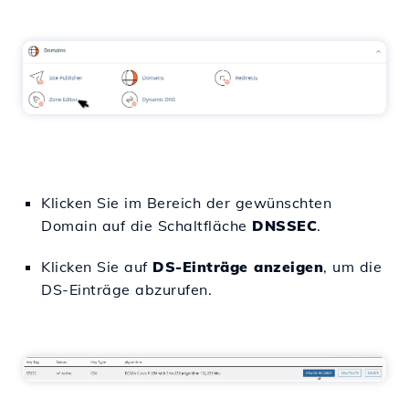
Klicken Sie im Bereich der gewünschten
Domain auf die Schaltfläche
DNSSEC
.
Klicken Sie auf
DS-Einträge anzeigen
, um die
DS-Einträge abzurufen.