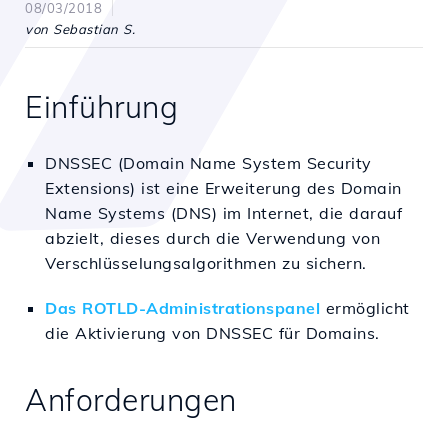
08/03/2018
von Sebastian S.
Einführung
DNSSEC (Domain Name System Security
Extensions) ist eine Erweiterung des Domain
Name Systems (DNS) im Internet, die darauf
abzielt, dieses durch die Verwendung von
Verschlüsselungsalgorithmen zu sichern.
Das ROTLD-Administrationspanel
ermöglicht
die Aktivierung von DNSSEC für Domains.
Anforderungen