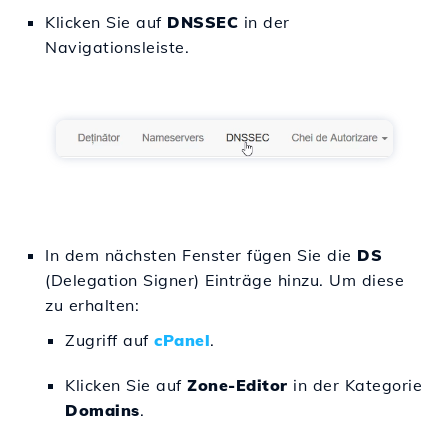
Klicken Sie auf
DNSSEC
in der
Navigationsleiste.
In dem nächsten Fenster fügen Sie die
DS
(Delegation Signer) Einträge hinzu. Um diese
zu erhalten:
Zugriff auf
cPanel
.
Klicken Sie auf
Zone-Editor
in der Kategorie
Domains
.