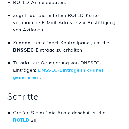
ROTLD-Anmeldedaten.
Zugriff auf die mit dem ROTLD-Konto
verbundene E-Mail-Adresse zur Bestätigung
von Aktionen.
Zugang zum cPanel-Kontrollpanel, um die
DNSSEC
-Einträge zu erhalten.
Tutorial zur Generierung von DNSSEC-
Einträgen:
DNSSEC-Einträge in cPanel
generieren
.
Schritte
Greifen Sie auf die Anmeldeschnittstelle
ROTLD
zu.