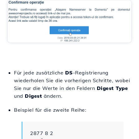
Für jede zusätzliche
DS
-Registrierung
wiederholen Sie die vorherigen Schritte, wobei
Sie nur die Werte in den Feldern
Digest Type
und
Digest
ändern.
Beispiel für die zweite Reihe:
2877 8 2