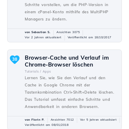
Schritte vorstellen, um die PHP-Version in
einem cPanel-Konto mithilfe des MultiPHP
Managers zu ändern.
von Sebastian S.
Ansichten 3075
Vor 2 Jahren aktualisiert
Veröffentlicht am 18/10/2017
Browser-Cache und Verlauf im
38
Chrome-Browser löschen
Tutorials /
Apps
Lernen Sie, wie Sie den Verlauf und den
Cache in Google Chrome mit der
Tastenkombination Ctrl+Shift+Delete löschen.
Das Tutorial umfasst einfache Schritte und
Anwendbarkeit in anderen Browsern.
von Florin P.
Ansichten 7012
Vor 5 Jahren aktualisiert
Veröffentlicht am 08/01/2018