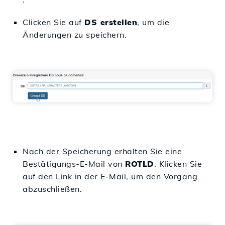
Clicken Sie auf
DS erstellen
, um die
Änderungen zu speichern.
Nach der Speicherung erhalten Sie eine
Bestätigungs-E-Mail von
ROTLD
. Klicken Sie
auf den Link in der E-Mail, um den Vorgang
abzuschließen.