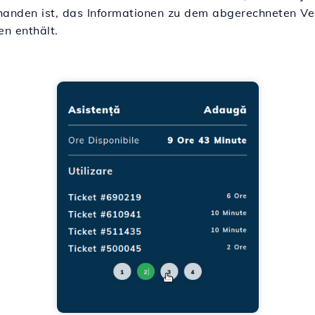
handen ist, das Informationen zu dem abgerechneten Ve
n enthält.