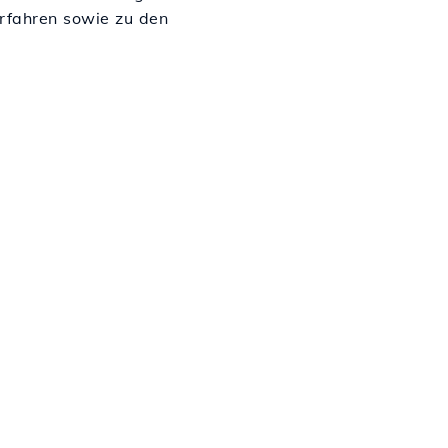
rfahren sowie zu den