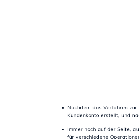
Nachdem das Verfahren zur 
Kundenkonto erstellt, und n
Immer noch auf der Seite, au
für verschiedene Operationen