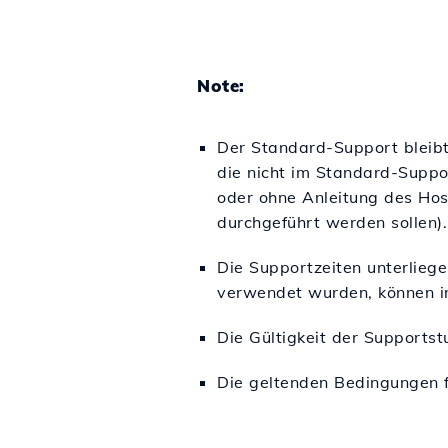
Note:
Der Standard-Support bleibt
die nicht im Standard-Suppo
oder ohne Anleitung des Hos
durchgeführt werden sollen).
Die Supportzeiten unterlieg
verwendet wurden, können im
Die Gültigkeit der Supportst
Die geltenden Bedingungen f