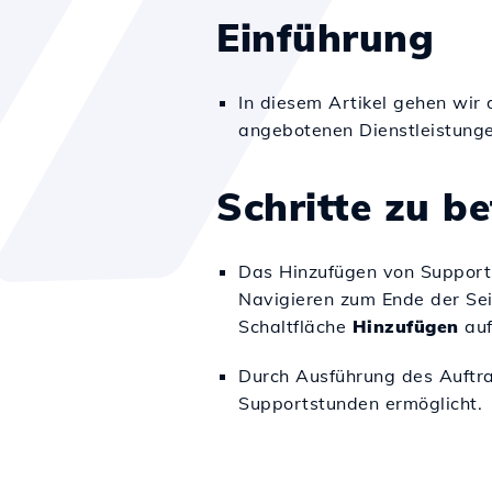
Einführung
In diesem Artikel gehen wir
angebotenen Dienstleistunge
Schritte zu b
Das Hinzufügen von Supports
Navigieren zum Ende der Sei
Schaltfläche
Hinzufügen
auf
Durch Ausführung des Auftr
Supportstunden ermöglicht.