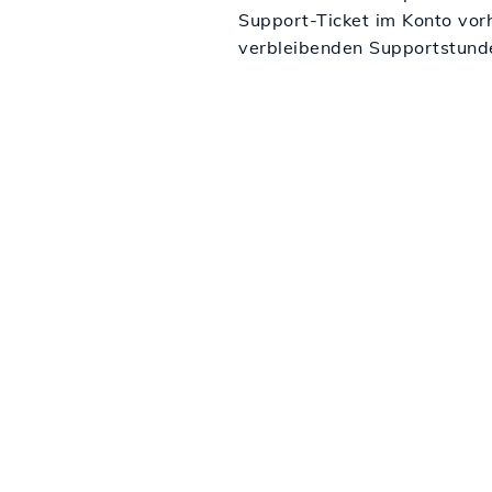
Support-Ticket im Konto vor
verbleibenden Supportstunde