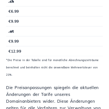
.ch
€6.99
€9.99
.at
€9.99
€12.99
*Die Preise in der Tabelle sind für monatliche Abrechnungszeiträume
berechnet und beinhalten nicht die anwendbare Mehrwertsteuer von
21%.
Die Preisanpassungen spiegeln die aktuellen
Änderungen der Tarife unseres
Domainanbieters wider. Diese Änderungen
gelten für alle Verfahren zur Verwaltung von