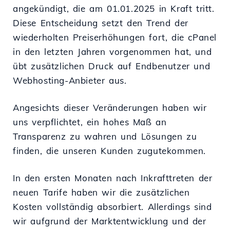
angekündigt, die am 01.01.2025 in Kraft tritt.
Diese Entscheidung setzt den Trend der
wiederholten Preiserhöhungen fort, die cPanel
in den letzten Jahren vorgenommen hat, und
übt zusätzlichen Druck auf Endbenutzer und
Webhosting-Anbieter aus.
Angesichts dieser Veränderungen haben wir
uns verpflichtet, ein hohes Maß an
Transparenz zu wahren und Lösungen zu
finden, die unseren Kunden zugutekommen.
In den ersten Monaten nach Inkrafttreten der
neuen Tarife haben wir die zusätzlichen
Kosten vollständig absorbiert. Allerdings sind
wir aufgrund der Marktentwicklung und der