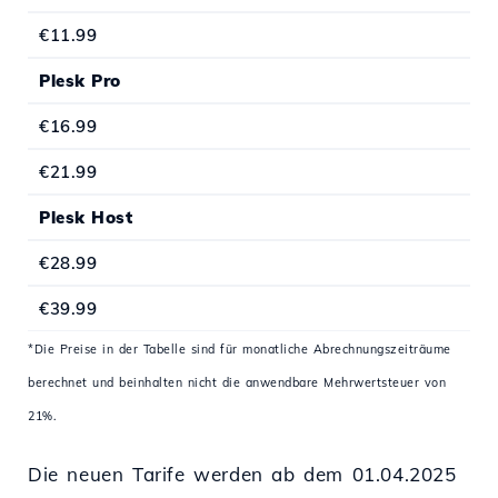
€11.99
Plesk Pro
€16.99
€21.99
Plesk Host
€28.99
€39.99
*Die Preise in der Tabelle sind für monatliche Abrechnungszeiträume
berechnet und beinhalten nicht die anwendbare Mehrwertsteuer von
21%.
Die neuen Tarife werden ab dem 01.04.2025