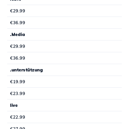
€29.99
€36.99
.Media
€29.99
€36.99
.unterstützung
€19.99
€23.99
live
€22.99
€27.99