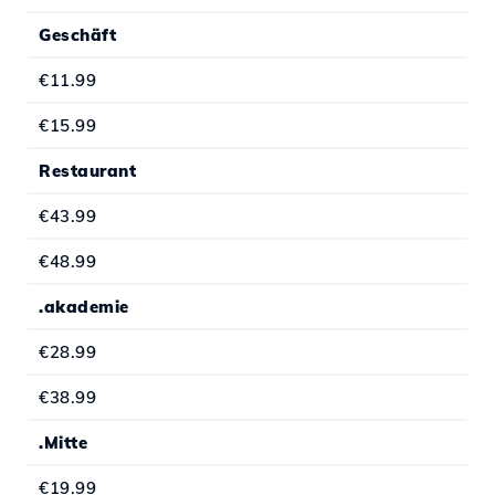
Geschäft
€11.99
€15.99
Restaurant
€43.99
€48.99
.akademie
€28.99
€38.99
.Mitte
€19.99