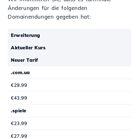
Änderungen für die folgenden
Domainendungen gegeben hat:
Erweiterung
Aktueller Kurs
Neuer Tarif
.com.ua
€29.99
€43.99
.spiele
€23.99
€27.99