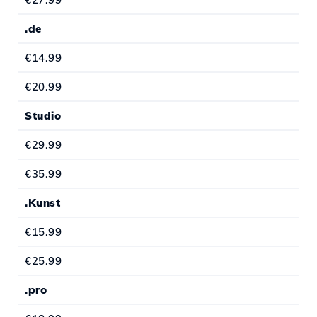
.de
€14.99
€20.99
Studio
€29.99
€35.99
.Kunst
€15.99
€25.99
.pro