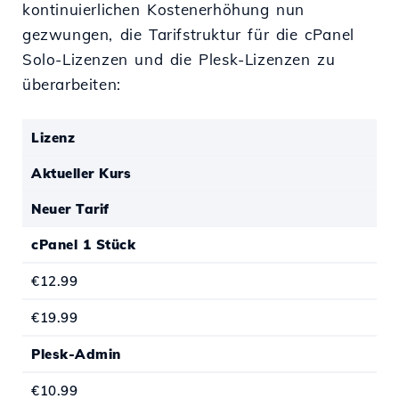
kontinuierlichen Kostenerhöhung nun
gezwungen, die Tarifstruktur für die cPanel
Solo-Lizenzen und die Plesk-Lizenzen zu
überarbeiten:
Lizenz
Aktueller Kurs
Neuer Tarif
cPanel 1 Stück
€12.99
€19.99
Plesk-Admin
€10.99