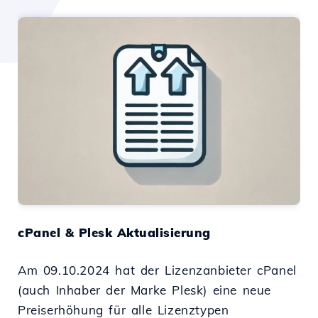
cPanel & Plesk Aktualisierung
Am 09.10.2024 hat der Lizenzanbieter cPanel
(auch Inhaber der Marke Plesk) eine neue
Preiserhöhung für alle Lizenztypen