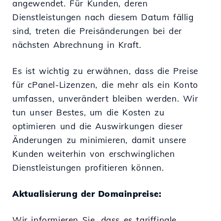
angewendet. Für Kunden, deren
Dienstleistungen nach diesem Datum fällig
sind, treten die Preisänderungen bei der
nächsten Abrechnung in Kraft.
Es ist wichtig zu erwähnen, dass die Preise
für cPanel-Lizenzen, die mehr als ein Konto
umfassen, unverändert bleiben werden. Wir
tun unser Bestes, um die Kosten zu
optimieren und die Auswirkungen dieser
Änderungen zu minimieren, damit unsere
Kunden weiterhin von erschwinglichen
Dienstleistungen profitieren können.
Aktualisierung der Domainpreise:
Wir informieren Sie, dass es tariffinale