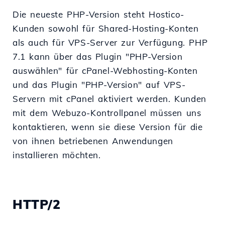
Die neueste PHP-Version steht Hostico-
Kunden sowohl für Shared-Hosting-Konten
als auch für VPS-Server zur Verfügung. PHP
7.1 kann über das Plugin "PHP-Version
auswählen" für cPanel-Webhosting-Konten
und das Plugin "PHP-Version" auf VPS-
Servern mit cPanel aktiviert werden. Kunden
mit dem Webuzo-Kontrollpanel müssen uns
kontaktieren, wenn sie diese Version für die
von ihnen betriebenen Anwendungen
installieren möchten.
HTTP/2