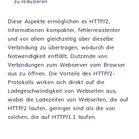
zu reduzieren
Diese Aspekte ermöglichen es HTTP/2,
Informationen kompakter, fehlerresistenter
und vor allem gleichzeitig über dieselbe
Verbindung zu übertragen, wodurch die
Notwendigkeit entfällt, Dutzende von
Verbindungen zum Webserver vom Browser
aus zu öffnen. Die Vorteile des HTTP/2-
Protokolls wirken sich direkt auf die
Ladegeschwindigkeit von Webseiten aus,
wobei die Ladezeiten von Webseiten, die auf
HTTP/2 laufen, geringer sind als die von
solchen, die auf HTTP/1.1 laufen.