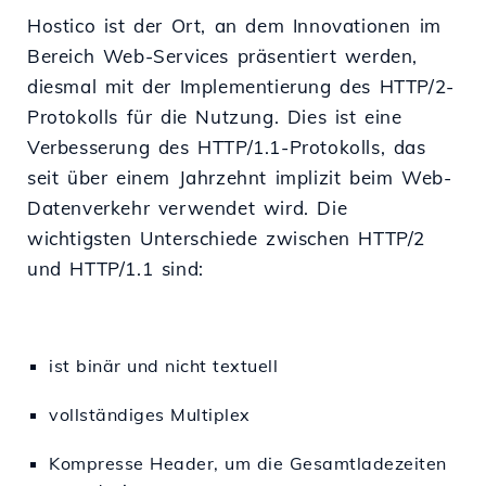
Hostico ist der Ort, an dem Innovationen im
Bereich Web-Services präsentiert werden,
diesmal mit der Implementierung des HTTP/2-
Protokolls für die Nutzung. Dies ist eine
Verbesserung des HTTP/1.1-Protokolls, das
seit über einem Jahrzehnt implizit beim Web-
Datenverkehr verwendet wird. Die
wichtigsten Unterschiede zwischen HTTP/2
und HTTP/1.1 sind:
ist binär und nicht textuell
vollständiges Multiplex
Kompresse Header, um die Gesamtladezeiten