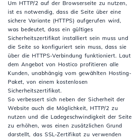
Um HTTP/2 auf der Browserseite zu nutzen,
ist es notwendig, dass die Seite über eine
sichere Variante (HTTPS) aufgerufen wird,
was bedeutet, dass ein gültiges
Sicherheitszertifikat installiert sein muss und
die Seite so konfiguriert sein muss, dass sie
über die HTTPS-Verbindung funktioniert. Laut
dem Angebot von Hostico profitieren alle
Kunden, unabhängig vom gewählten Hosting-
Paket, von einem kostenlosen
Sicherheitszertifikat.
So verbessert sich neben der Sicherheit der
Website auch die Möglichkeit, HTTP/2 zu
nutzen und die Ladegeschwindigkeit der Seite
zu erhöhen, was einen zusätzlichen Grund
darstellt, das SSL-Zertifikat zu verwenden