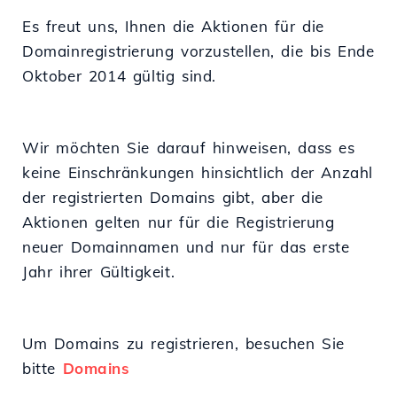
Es freut uns, Ihnen die Aktionen für die
Domainregistrierung vorzustellen, die bis Ende
Oktober 2014 gültig sind.
Wir möchten Sie darauf hinweisen, dass es
keine Einschränkungen hinsichtlich der Anzahl
der registrierten Domains gibt, aber die
Aktionen gelten nur für die Registrierung
neuer Domainnamen und nur für das erste
Jahr ihrer Gültigkeit.
Um Domains zu registrieren, besuchen Sie
bitte
Domains