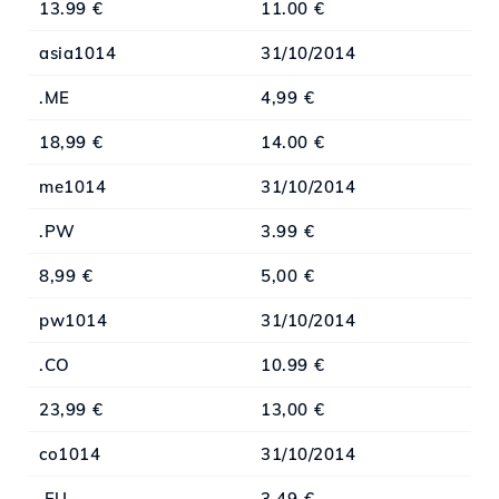
13.99 €
11.00 €
asia1014
31/10/2014
.ME
4,99 €
18,99 €
14.00 €
me1014
31/10/2014
.PW
3.99 €
8,99 €
5,00 €
pw1014
31/10/2014
.CO
10.99 €
23,99 €
13,00 €
co1014
31/10/2014
.EU
3,49 €