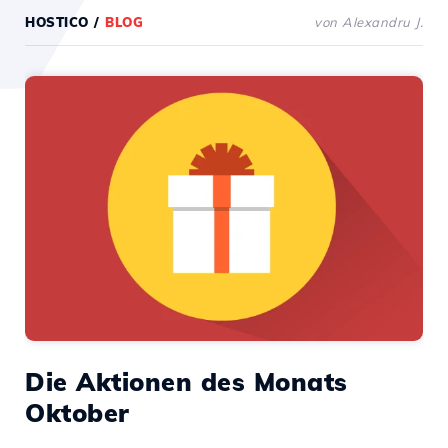
HOSTICO
/
BLOG
von Alexandru J.
Die Aktionen des Monats
Oktober