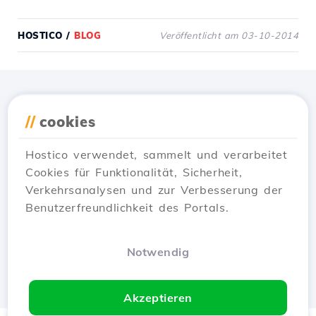
HOSTICO
/
BLOG
Veröffentlicht am 03-10-2014
Lade die
Hostico
App
//
cookies
herunter
Hostico verwendet, sammelt und verarbeitet
Cookies für Funktionalität, Sicherheit,
Verkehrsanalysen und zur Verbesserung der
Benutzerfreundlichkeit des Portals.
Notwendig
Akzeptieren