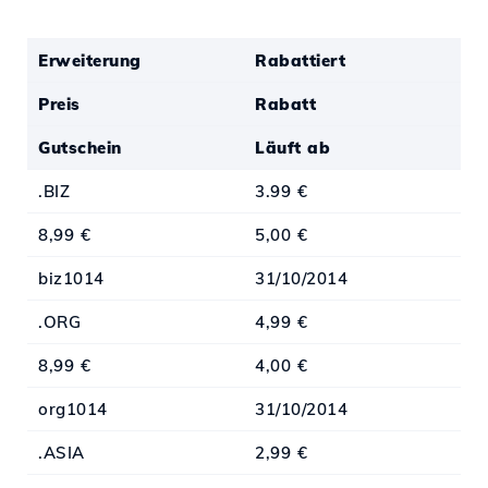
Erweiterung
Rabattiert
Preis
Rabatt
Gutschein
Läuft ab
.BIZ
3.99 €
8,99 €
5,00 €
biz1014
31/10/2014
.ORG
4,99 €
8,99 €
4,00 €
org1014
31/10/2014
.ASIA
2,99 €