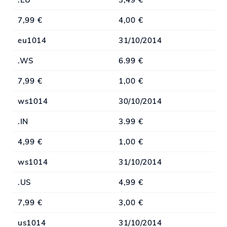
7,99 €
4,00 €
eu1014
31/10/2014
.WS
6.99 €
7,99 €
1,00 €
ws1014
30/10/2014
.IN
3.99 €
4,99 €
1,00 €
ws1014
31/10/2014
.US
4,99 €
7,99 €
3,00 €
us1014
31/10/2014