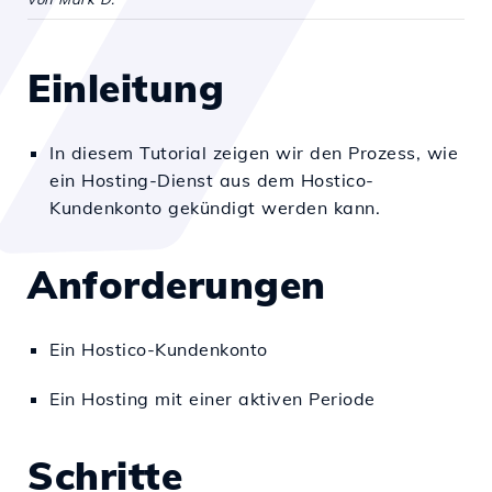
Einleitung
In diesem Tutorial zeigen wir den Prozess, wie
ein Hosting-Dienst aus dem Hostico-
Kundenkonto gekündigt werden kann.
Anforderungen
Ein Hostico-Kundenkonto
Ein Hosting mit einer aktiven Periode
Schritte