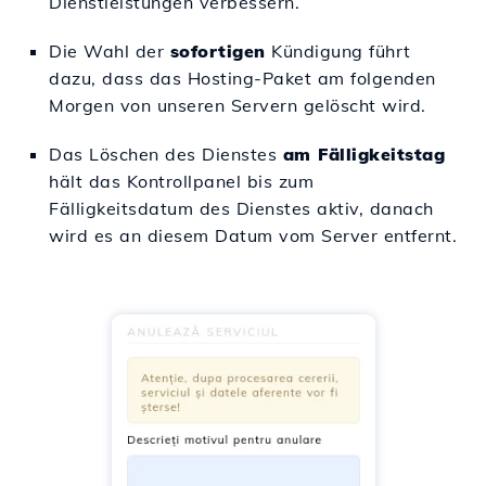
Dienstleistungen verbessern.
Die Wahl der
sofortigen
Kündigung führt
dazu, dass das Hosting-Paket am folgenden
Morgen von unseren Servern gelöscht wird.
Das Löschen des Dienstes
am Fälligkeitstag
hält das Kontrollpanel bis zum
Fälligkeitsdatum des Dienstes aktiv, danach
wird es an diesem Datum vom Server entfernt.