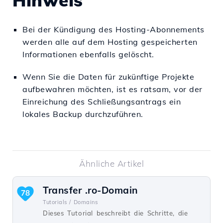
Bei der Kündigung des Hosting-Abonnements
werden alle auf dem Hosting gespeicherten
Informationen ebenfalls gelöscht.
Wenn Sie die Daten für zukünftige Projekte
aufbewahren möchten, ist es ratsam, vor der
Einreichung des Schließungsantrags ein
lokales Backup durchzuführen.
Ähnliche Artikel
Transfer .ro-Domain
78
Tutorials /
Domains
Dieses Tutorial beschreibt die Schritte, die