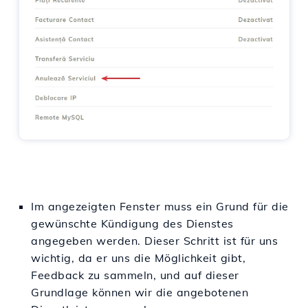
Im angezeigten Fenster muss ein Grund für die
gewünschte Kündigung des Dienstes
angegeben werden. Dieser Schritt ist für uns
wichtig, da er uns die Möglichkeit gibt,
Feedback zu sammeln, und auf dieser
Grundlage können wir die angebotenen