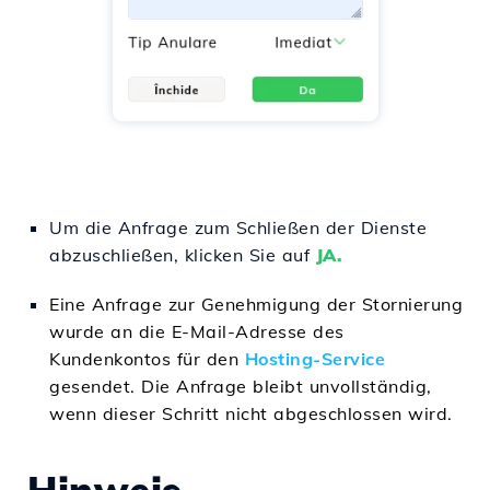
Um die Anfrage zum Schließen der Dienste
abzuschließen, klicken Sie auf
JA.
Eine Anfrage zur Genehmigung der Stornierung
wurde an die E-Mail-Adresse des
Kundenkontos für den
Hosting-Service
gesendet. Die Anfrage bleibt unvollständig,
wenn dieser Schritt nicht abgeschlossen wird.
Hinweis