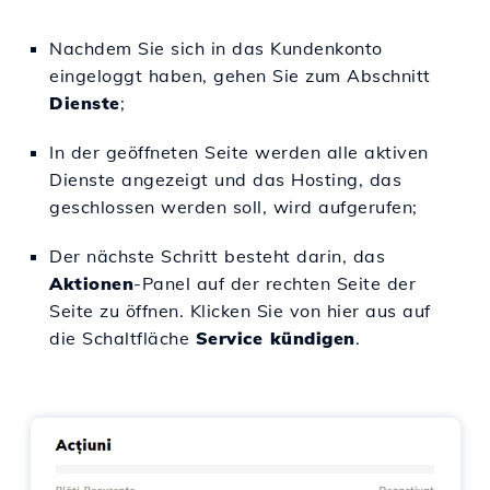
Nachdem Sie sich in das Kundenkonto
eingeloggt haben, gehen Sie zum Abschnitt
Dienste
;
In der geöffneten Seite werden alle aktiven
Dienste angezeigt und das Hosting, das
geschlossen werden soll, wird aufgerufen;
Der nächste Schritt besteht darin, das
Aktionen
-Panel auf der rechten Seite der
Seite zu öffnen. Klicken Sie von hier aus auf
die Schaltfläche
Service kündigen
.